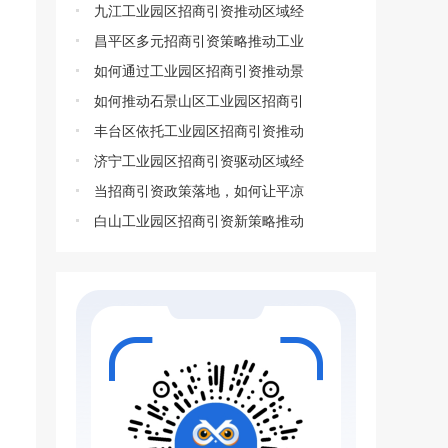
九江工业园区招商引资推动区域经
昌平区多元招商引资策略推动工业
如何通过工业园区招商引资推动景
如何推动石景山区工业园区招商引
丰台区依托工业园区招商引资推动
济宁工业园区招商引资驱动区域经
当招商引资政策落地，如何让平凉
白山工业园区招商引资新策略推动