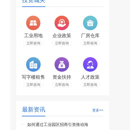
投资城关
工业用地
企业政策
厂房仓库
立即咨询
立即咨询
立即咨询
写字楼租售
资金扶持
人才政策
立即咨询
立即咨询
立即咨询
最新资讯
更多>>
如何通过工业园区招商引资推动海